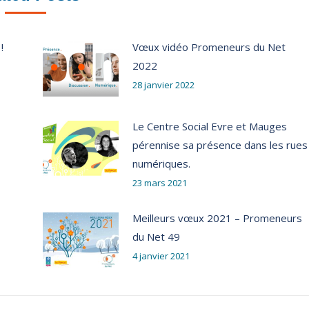
!
Vœux vidéo Promeneurs du Net
2022
28 janvier 2022
Le Centre Social Evre et Mauges
pérennise sa présence dans les rues
numériques.
23 mars 2021
Meilleurs vœux 2021 – Promeneurs
du Net 49
4 janvier 2021