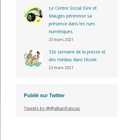
Le Centre Social Evre et
Mauges pérennise sa
présence dans les rues
numériques.
23 mars 2021
32e semaine de la presse et
des médias dans l’école.
23 mars 2021
Publié sur Twitter
Tweets by @@albanfrancas