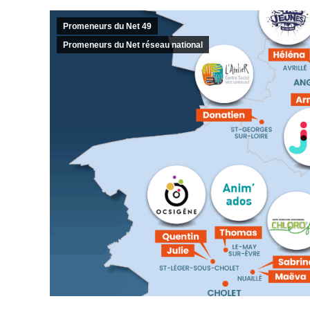
Promeneurs du Net 49
Promeneurs du Net réseau national