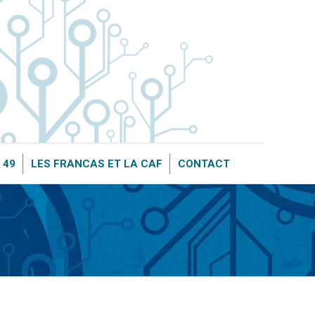
OURCE 49
LES FRANCAS ET LA CAF
CONTACT
 49
LES FRANCAS ET LA CAF
CONTACT