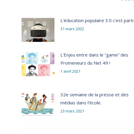
L’éducation populaire 3.0 c’est parti 
31 mars 2022
L’Enjeu entre dans le “game” des
Promeneurs du Net 49 !
1 avril 2021
32e semaine de la presse et des
médias dans l’école.
23 mars 2021