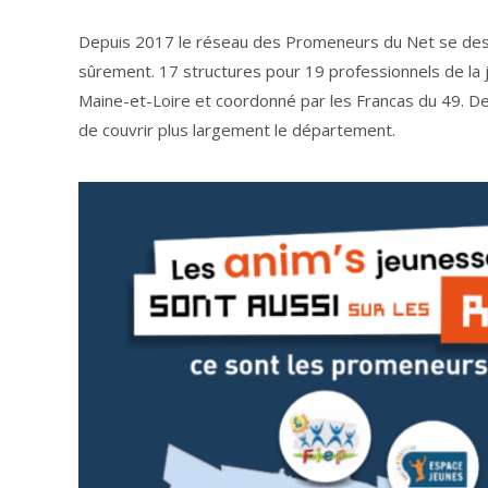
Depuis 2017 le réseau des Promeneurs du Net se dessi
sûrement. 17 structures pour 19 professionnels de la j
Maine-et-Loire et coordonné par les Francas du 49. D
de couvrir plus largement le département.