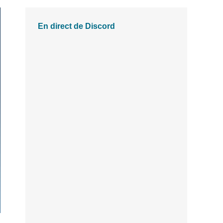
En direct de Discord