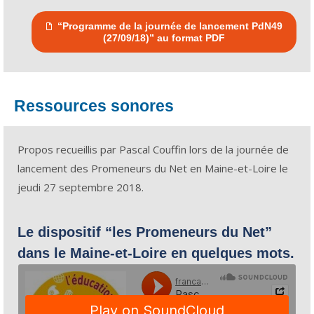
“Programme de la journée de lancement PdN49
(27/09/18)” au format PDF
Ressources sonores
Propos recueillis par Pascal Couffin lors de la journée de
lancement des Promeneurs du Net en Maine-et-Loire le
jeudi 27 septembre 2018.
Le dispositif “les Promeneurs du Net”
dans le Maine-et-Loire en quelques mots.