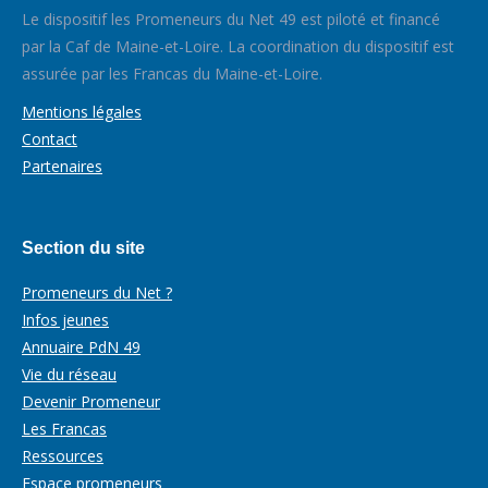
Le dispositif les Promeneurs du Net 49 est piloté et financé
par la Caf de Maine-et-Loire. La coordination du dispositif est
assurée par les Francas du Maine-et-Loire.
Mentions légales
Contact
Partenaires
Section du site
Promeneurs du Net ?
Infos jeunes
Annuaire PdN 49
Vie du réseau
Devenir Promeneur
Les Francas
Ressources
Espace promeneurs