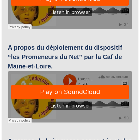
A propos du déploiement du dispositif
“les Promeneurs du Net” par la Caf de
Maine-et-Loire.