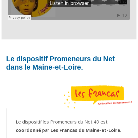
Le dispositif Promeneurs du Net
dans le Maine-et-Loire.
Le dispositif les Promeneurs du Net 49 est
coordonné
par
Les Francas du Maine-et-Loire
.