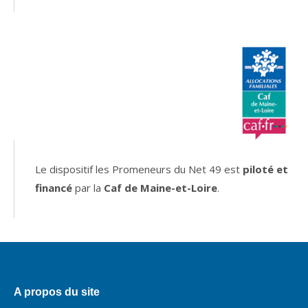
Le dispositif les Promeneurs du Net 49 est
piloté et
financé
par la
Caf de Maine-et-Loire
.
A propos du site