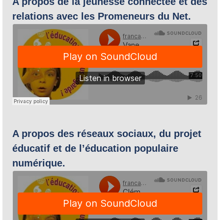
A propos de la jeunesse connectée et des
relations avec les Promeneurs du Net.
A propos des réseaux sociaux, du projet
éducatif et de l’éducation populaire
numérique.