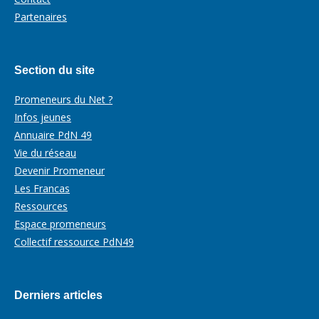
Partenaires
Section du site
Promeneurs du Net ?
Infos jeunes
Annuaire PdN 49
Vie du réseau
Devenir Promeneur
Les Francas
Ressources
Espace promeneurs
Collectif ressource PdN49
Derniers articles