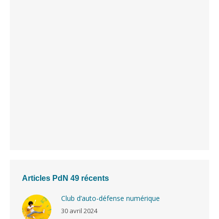
Articles PdN 49 récents
Club d’auto-défense numérique
30 avril 2024