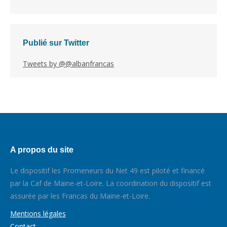
Publié sur Twitter
Tweets by @@albanfrancas
A propos du site
Le dispositif les Promeneurs du Net 49 est piloté et financé
par la Caf de Maine-et-Loire. La coordination du dispositif est
assurée par les Francas du Maine-et-Loire.
Mentions légales
Contact