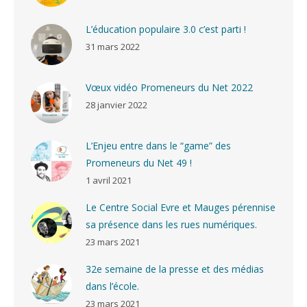
L’éducation populaire 3.0 c’est parti !
31 mars 2022
Vœux vidéo Promeneurs du Net 2022
28 janvier 2022
L’Enjeu entre dans le “game” des
Promeneurs du Net 49 !
1 avril 2021
Le Centre Social Evre et Mauges pérennise
sa présence dans les rues numériques.
23 mars 2021
32e semaine de la presse et des médias
dans l’école.
23 mars 2021