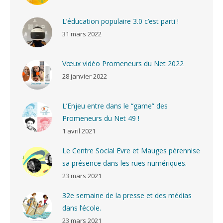
L’éducation populaire 3.0 c’est parti !
31 mars 2022
Vœux vidéo Promeneurs du Net 2022
28 janvier 2022
L’Enjeu entre dans le “game” des
Promeneurs du Net 49 !
1 avril 2021
Le Centre Social Evre et Mauges pérennise
sa présence dans les rues numériques.
23 mars 2021
32e semaine de la presse et des médias
dans l’école.
23 mars 2021