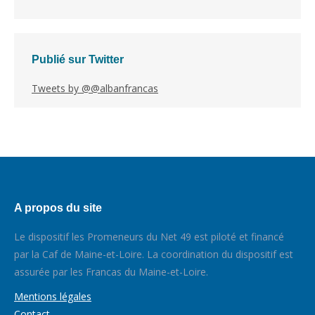
Publié sur Twitter
Tweets by @@albanfrancas
A propos du site
Le dispositif les Promeneurs du Net 49 est piloté et financé
par la Caf de Maine-et-Loire. La coordination du dispositif est
assurée par les Francas du Maine-et-Loire.
Mentions légales
Contact