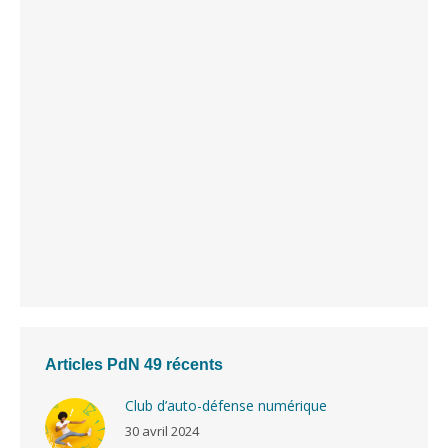
Articles PdN 49 récents
Club d’auto-défense numérique
30 avril 2024