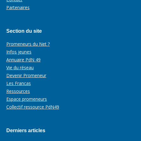
Partenaires
Section du site
Promeneurs du Net ?
Infos jeunes
Annuaire PdN 49
Vie du réseau
Devenir Promeneur
Les Francas
Ressources
Espace promeneurs
Collectif ressource PdN49
Derniers articles