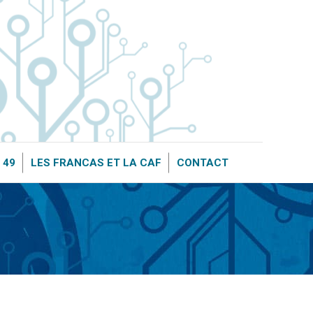
OURCE 49
LES FRANCAS ET LA CAF
CONTACT
 49
LES FRANCAS ET LA CAF
CONTACT