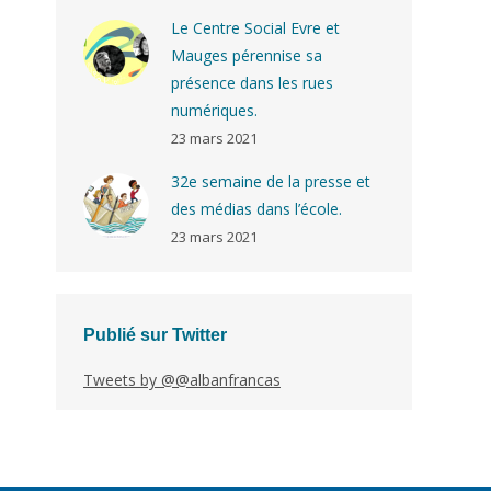
Le Centre Social Evre et
Mauges pérennise sa
présence dans les rues
numériques.
23 mars 2021
32e semaine de la presse et
des médias dans l’école.
23 mars 2021
Publié sur Twitter
Tweets by @@albanfrancas