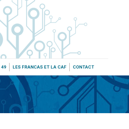
OURCE 49
LES FRANCAS ET LA CAF
CONTACT
 49
LES FRANCAS ET LA CAF
CONTACT