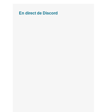
En direct de Discord